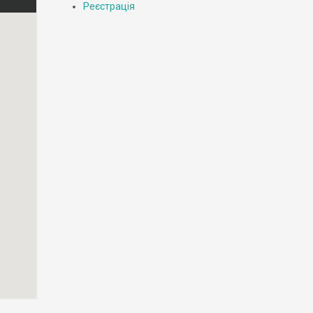
Реєстрація