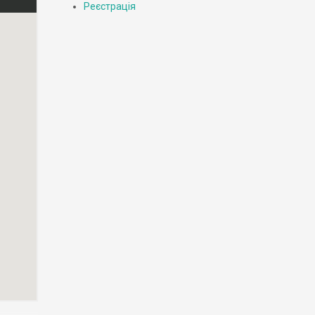
Реєстрація