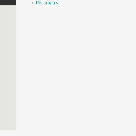
Реєстрація