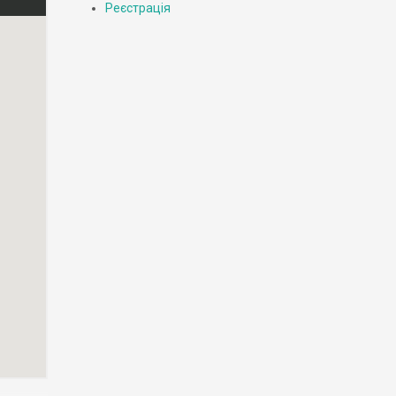
Реєстрація