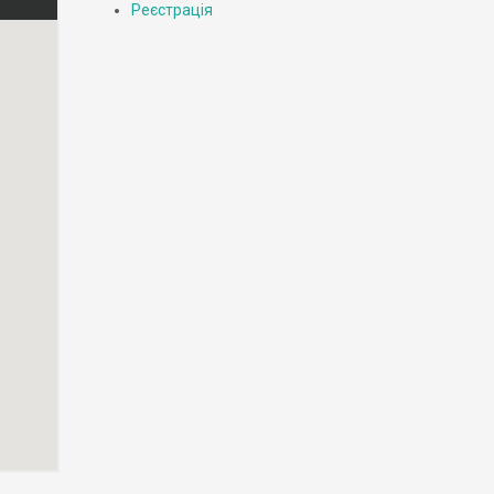
Реєстрація