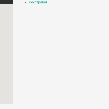
Реєстрація