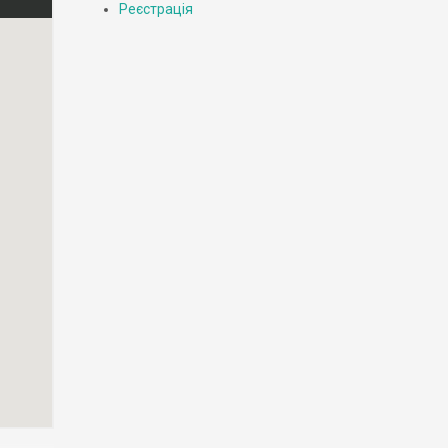
Реєстрація