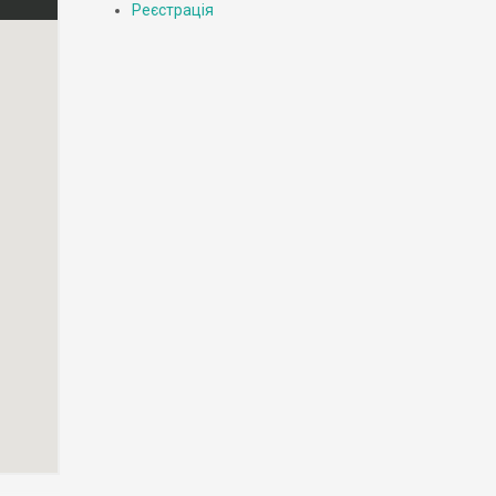
Реєстрація