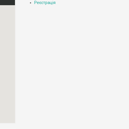
Реєстрація