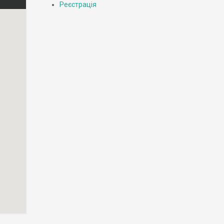
Реєстрація