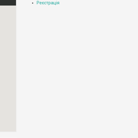
Реєстрація