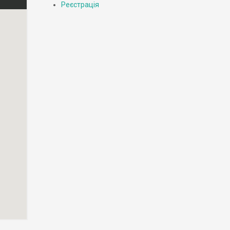
Реєстрація