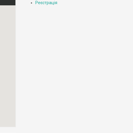
Реєстрація