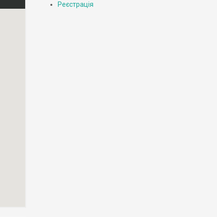
Реєстрація