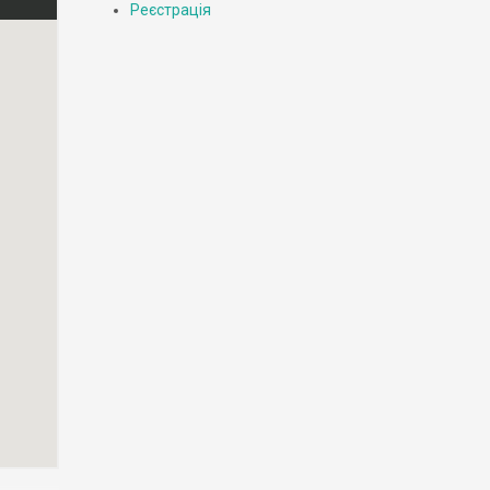
Реєстрація