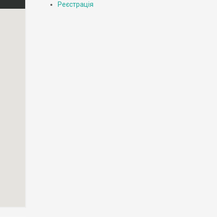
Реєстрація