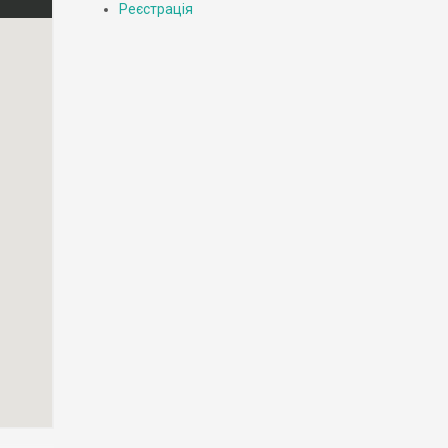
Реєстрація