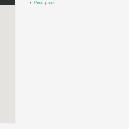
Реєстрація