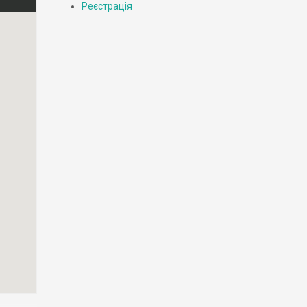
Реєстрація