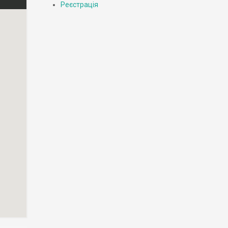
Реєстрація