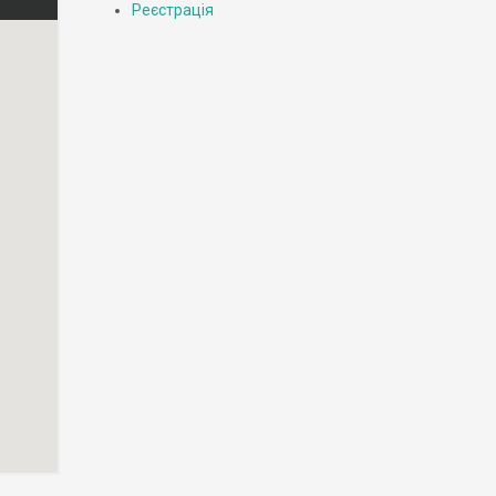
Реєстрація