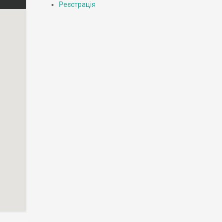
Реєстрація