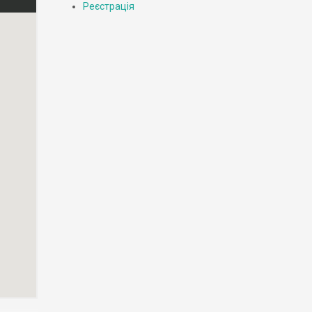
Реєстрація