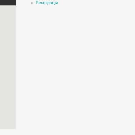
Реєстрація