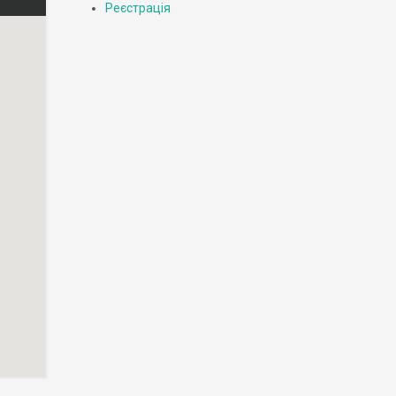
Реєстрація