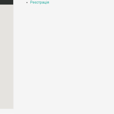
Реєстрація