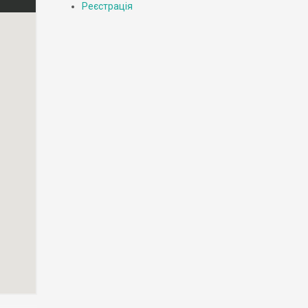
Реєстрація