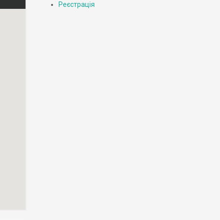
Реєстрація