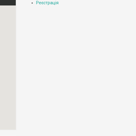
Реєстрація