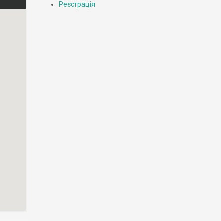
Реєстрація