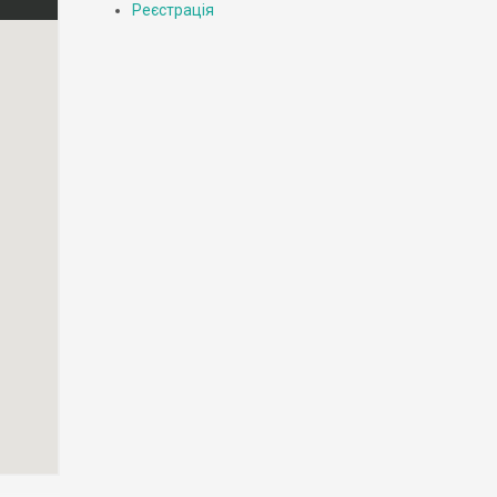
Реєстрація