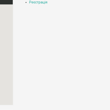
Реєстрація