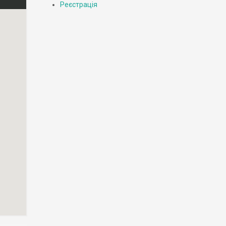
Реєстрація