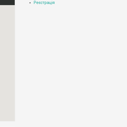
Реєстрація