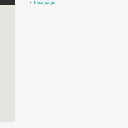
Реєстрація