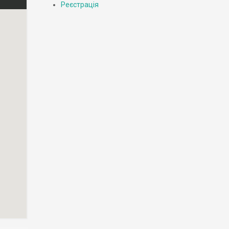
Реєстрація