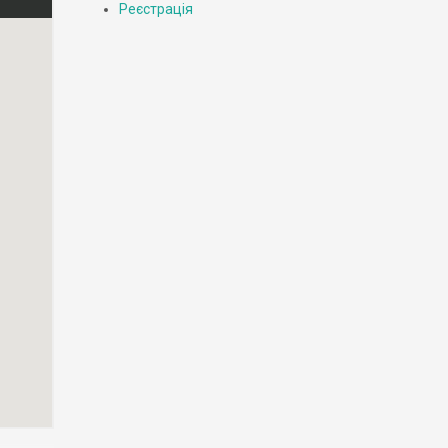
Реєстрація