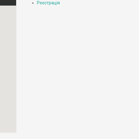
Реєстрація