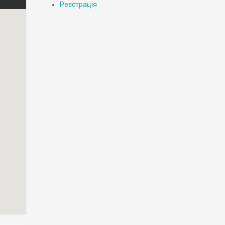
Реєстрація