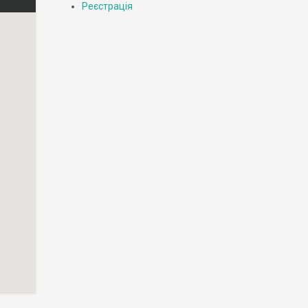
Реєстрація