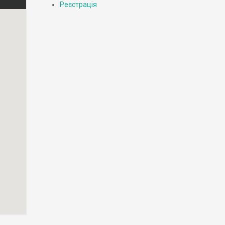
Реєстрація