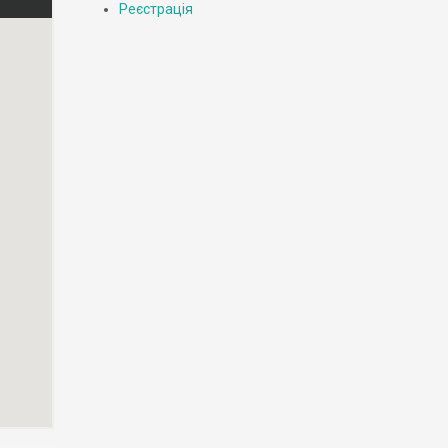
Реєстрація