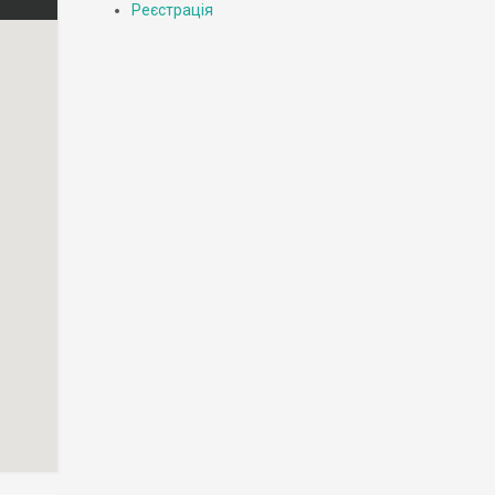
Реєстрація