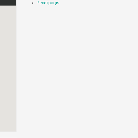
Реєстрація