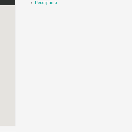
Реєстрація