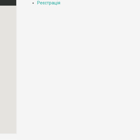
Реєстрація