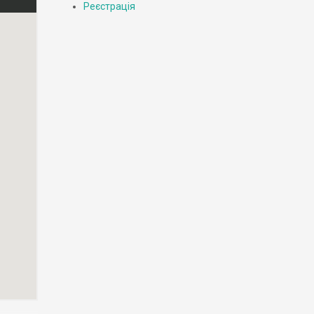
Реєстрація