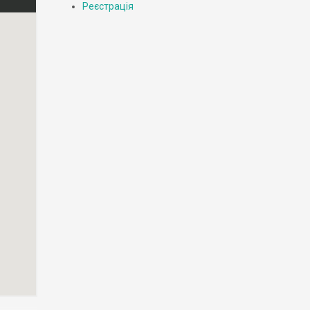
Реєстрація