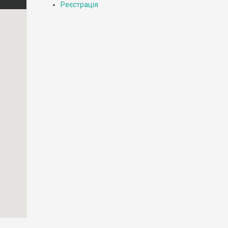
Реєстрація