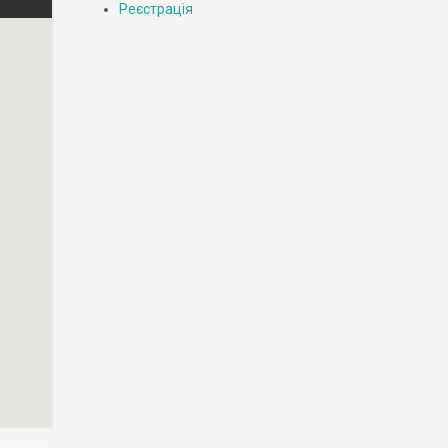
Реєстрація